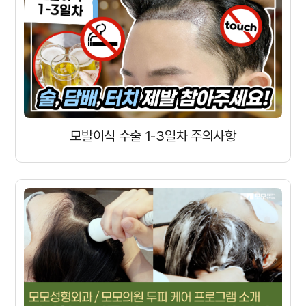
모발이식 수술 1-3일차 주의사항