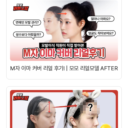
M자 이마 커버 리얼 후기! | 모모 리얼모델 AFTER