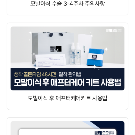
모발이식 수술 3-4주차 주의사항
모발이식 후 애프터케어키트 사용법