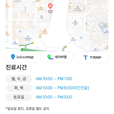
진료시간
월, 수, 금
AM 10:00 ~ PM 7:00
화, 목
AM 10:00 ~ PM 8:00(야간진료)
토요일
AM 10:00 ~ PM 5:00
*일요일 휴진, 공휴일 별도 공지