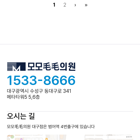
1
2
›
»
1533-8666
대구광역시 수성구 동대구로 341
메타타워5 5,6층
오시는 길
모모毛毛의원 대구점은 범어역 4번출구에 있습니다