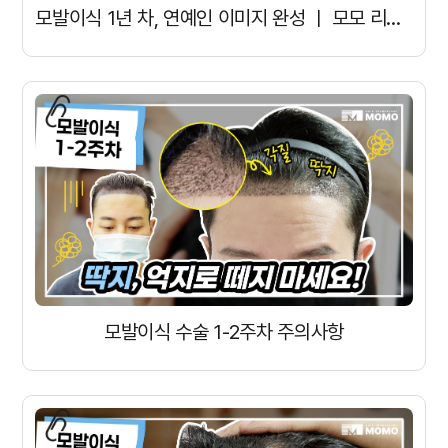
모발이식 1년 차, 연예인 이미지 완성 ㅣ 모모 리얼모델 AFTER
모발이식 수술 1-2주차 주의사항