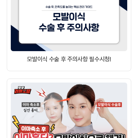
모발이식 수술 후 주의사항 필수시청!