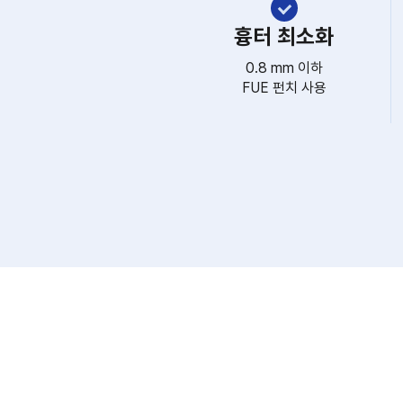
흉터 최소화
0.8 mm 이하
FUE 펀치 사용