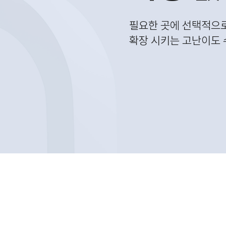
필요한 곳에 선택적으
확장 시키는 고난이도