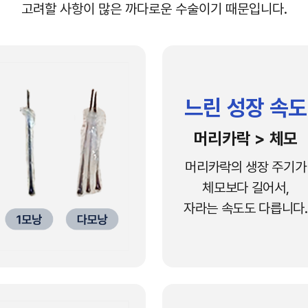
고려할 사항이 많은 까다로운 수술이기 때문입니다.
느린 성장 속도
머리카락 > 체모
머리카락의 생장 주기가
체모보다 길어서,
자라는 속도도 다릅니다.