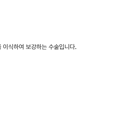
를 이식하여 보강하는 수술입니다.