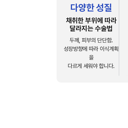
다양한 성질
채취한 부위에 따라
달라지는 수술법
두께, 피부의 단단함.
성장방향에 따라 이식계획
을
다르게 세워야 합니다.