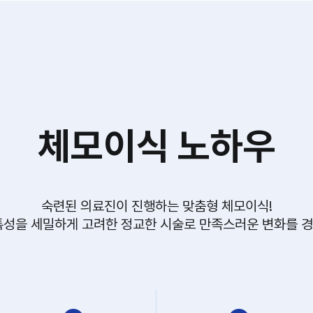
체모이식 노하우
숙련된 의료진이 진행하는 맞춤형 체모이식!
특성을 세밀하게 고려한 정교한 시술로 만족스러운 변화를 