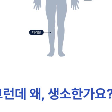
그런데 왜, 생소한가요?