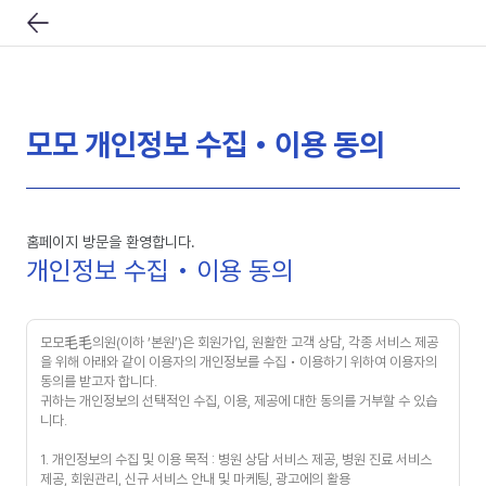
모모 개인정보 수집 • 이용 동의
홈페이지 방문을 환영합니다.
개인정보 수집 • 이용 동의
모모毛毛의원(이하 ‘본원’)은 회원가입, 원활한 고객 상담, 각종 서비스 제공
을 위해 아래와 같이 이용자의 개인정보를 수집 • 이용하기 위하여 이용자의
동의를 받고자 합니다.
귀하는 개인정보의 선택적인 수집, 이용, 제공에 대한 동의를 거부할 수 있습
니다.
1. 개인정보의 수집 및 이용 목적 : 병원 상담 서비스 제공, 병원 진료 서비스
제공, 회원관리, 신규 서비스 안내 및 마케팅, 광고에의 활용