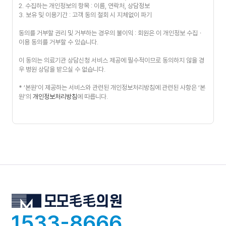
2. 수집하는 개인정보의 항목 : 이름, 연락처, 상담정보
3. 보유 및 이용기간 : 고객 동의 철회 시 지체없이 파기
동의를 거부할 권리 및 거부하는 경우의 불이익 : 회원은 이 개인정보 수집ㆍ
이용 동의를 거부할 수 있습니다.
이 동의는 의료기관 상담신청 서비스 제공에 필수적이므로 동의하지 않을 경
우 병원 상담을 받으실 수 없습니다.
* ‘본원’이 제공하는 서비스와 관련된 개인정보처리방침에 관련된 사항은 ‘본
원’의
개인정보처리방침
에 따릅니다.
1533-8666