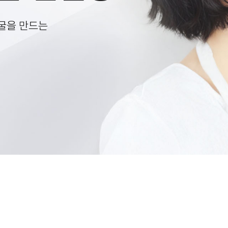
굴을 만드는