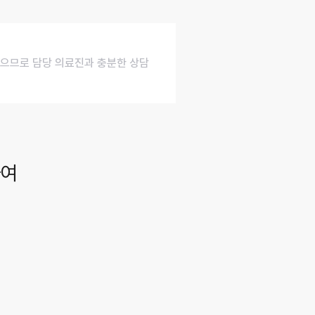
 있으므로 담당 의료진과 충분한 상담
하여