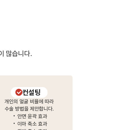
이 많습니다.
컨설팅
개인의 얼굴 비율에 따라
수술 방법을 제안합니다.
·
안면 윤곽 효과
·
이마 축소 효과