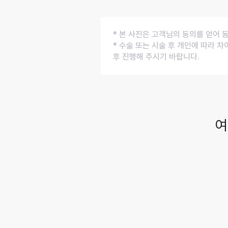
* 본 사진은 고객님의 동의를 얻어 
* 수술 또는 시술 후 개인에 따라 차
후 진행해 주시기 바랍니다.
여