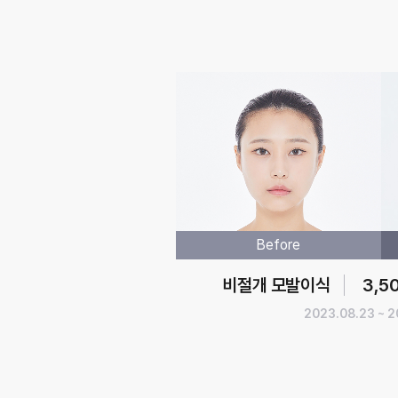
Before
비절개 모발이식
3,5
2023.08.23 ~ 2