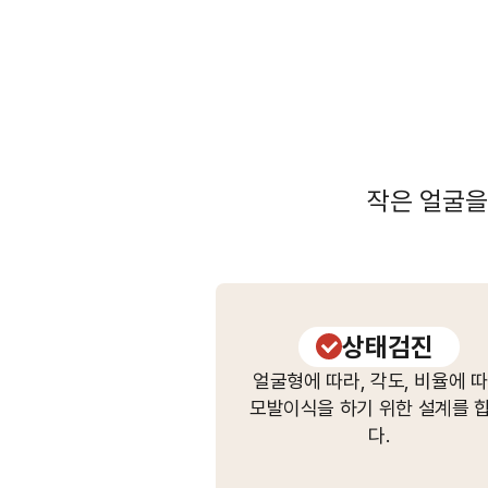
작은 얼굴을
상태검진
얼굴형에 따라, 각도, 비율에 
모발이식을 하기 위한 설계를 
다.