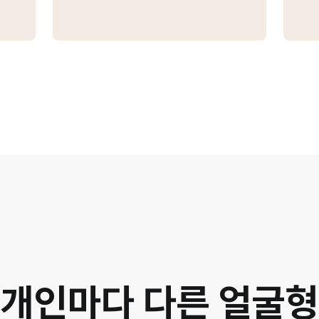
개인마다 다른 얼굴형