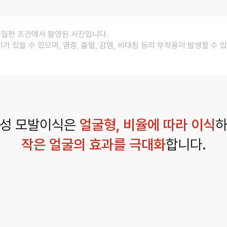
동일한 조건에서 촬영된 사진입니다.
이가 있을 수 있으며, 염증, 출혈, 감염, 비대칭 등의 부작용이 발생할 수
성 모발이식은
얼굴형, 비율에 따라 이식
작은 얼굴의 효과를 극대화
합니다.