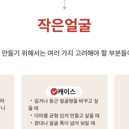
작은얼굴
 만들기 위해서는 여러 가지 고려해야 할 부분들
케이스
·
따라
길거나 둥근 얼굴형을 바꾸고 싶
합니
을 때
·
이마를 균형 있게 만들고 싶을 때
·
광대나 얼굴 폭이 넓어 보일 때