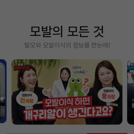
모발의 모든 것
탈모와 모발이식의 정보를 한눈에!