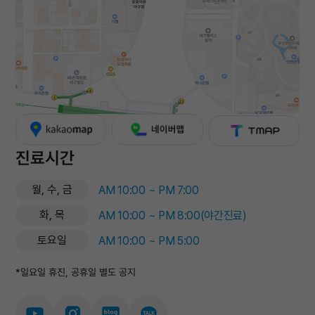
진료시간
월, 수, 금
AM 10:00 ~ PM 7:00
화, 목
AM 10:00 ~ PM 8:00(야간진료)
토요일
AM 10:00 ~ PM 5:00
*일요일 휴진, 공휴일 별도 공지