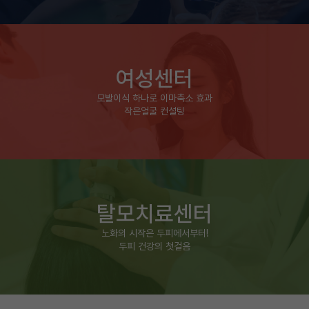
여성센터
모발이식 하나로 이마축소 효과
작은얼굴 컨설팅
탈모치료센터
노화의 시작은 두피에서부터!
두피 건강의 첫걸음