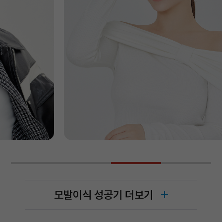
모발이식 성공기 더보기