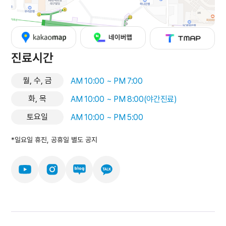
진료시간
월, 수, 금
AM 10:00 ~ PM 7:00
화, 목
AM 10:00 ~ PM 8:00(야간진료)
토요일
AM 10:00 ~ PM 5:00
*일요일 휴진, 공휴일 별도 공지