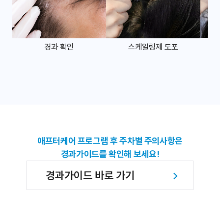
경과 확인
스케일링제 도포
애프터케어 프로그램 후 주차별 주의사항은
경과가이드를 확인해 보세요!
경과가이드 바로 가기