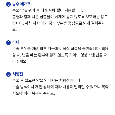
방수 베개포
수술 당일 귀가 후 베개 위에 깔아 사용합니다.
출혈과 함께 나온 삼출물이 베개에 묻지 않도록 보호하는 용도
입니다. 취침 시 머리가 닿는 부분을 중심으로 넓게 펼쳐주세
요.
비니
수술 부위를 가려 외부 자극과 이물질 접촉을 줄여줍니다. 착용
할 때, 벗을 때는 환부에 닿지 않도록 가이드 영상 착용법을 따
라주세요.
처방전
수술 후 필요한 약을 안내받는 처방전입니다.
수술 방식이나 개인 상태에 따라 내용이 달라질 수 있으니 복약
지도에 따라 복용해 주세요.