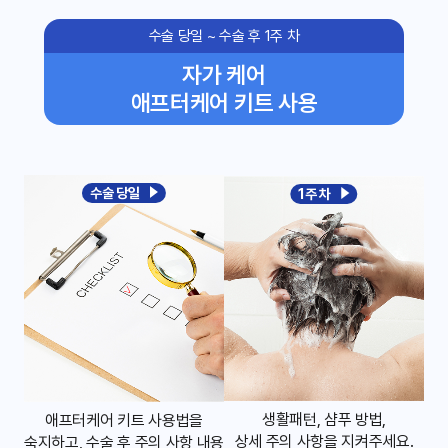
수술 당일 ~ 수술 후 1주 차
자가 케어
애프터케어 키트 사용
수술 당일
1주 차
생활패턴, 샴푸 방법,
애프터케어 키트 사용법을
상세 주의 사항을 지켜주세요.
숙지하고, 수술 후 주의 사항 내용