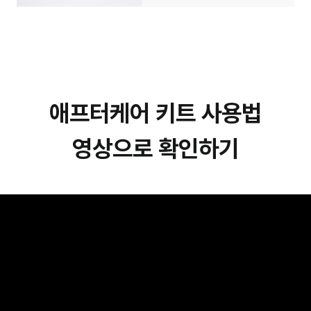
애프터케어 키트 사용법
영상으로 확인하기