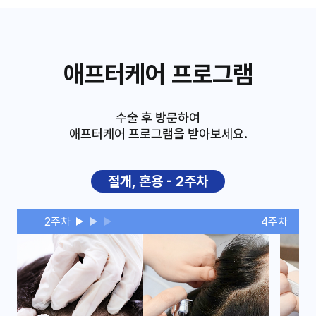
애프터케어 프로그램
수술 후 방문하여
애프터케어 프로그램을 받아보세요.
절개, 혼용 - 2주차
2주차
4주차