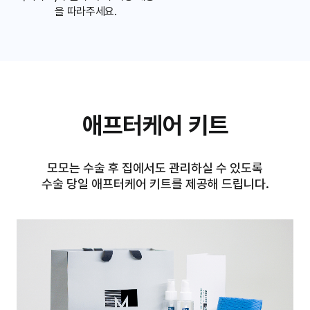
을 따라주세요.
애프터케어 키트
모모는 수술 후 집에서도 관리하실 수 있도록
수술 당일 애프터케어 키트를 제공해 드립니다.