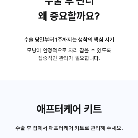
수술 후 관리
왜 중요할까요?
수술 당일부터 1주까지는 생착의 핵심 시기
모낭이 안정적으로 자리 잡을 수 있도록
집중적인 관리가 필요합니다.
애프터케어 키트
수술 후 집에서 애프터케어 키트로 관리해 주세요.