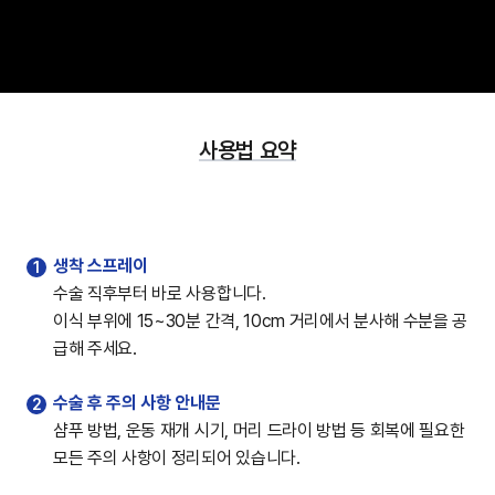
사용법 요약
생착 스프레이
수술 직후부터 바로 사용합니다.
이식 부위에 15~30분 간격, 10cm 거리에서 분사해 수분을 공
급해 주세요.
수술 후 주의 사항 안내문
샴푸 방법, 운동 재개 시기, 머리 드라이 방법 등 회복에 필요한
모든 주의 사항이 정리되어 있습니다.