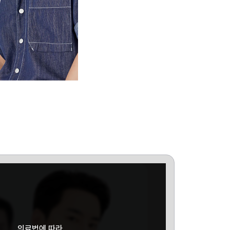
의료법에 따라