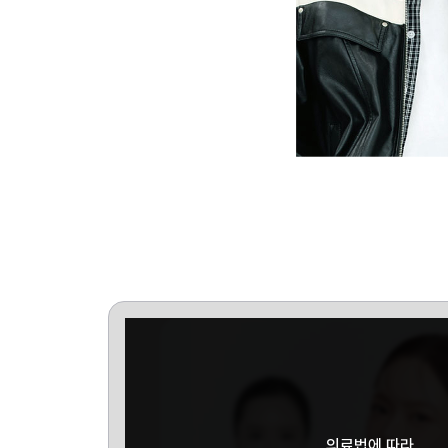
의료법에 따라