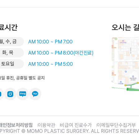
료시간
오시는 
월, 수, 금
AM 10:00 ~ PM 7:00
화, 목
AM 10:00 ~ PM 8:00(야간진료)
토요일
AM 10:00 ~ PM 5:00
요일 휴진, 공휴일 별도 공지
개인정보처리방침
이용약관
비급여 진료수가
이메일무단수집거부
PYRIGHT © MOMO PLASTIC SURGERY. ALL RIGHTS RESERV