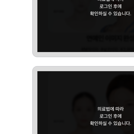
로그인 후에
확인하실 수 있습니다.
연예인 이미지 완
#M자이마
#넓은이마
#3,90
의료법에 따라
로그인 후에
확인하실 수 있습니다.